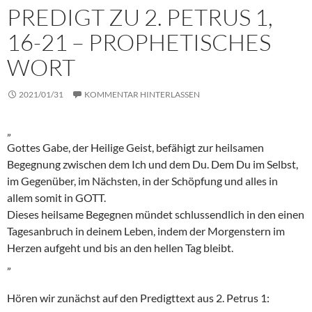
PREDIGT ZU 2. PETRUS 1,
16-21 – PROPHETISCHES
WORT
2021/01/31
KOMMENTAR HINTERLASSEN
„
Gottes Gabe, der Heilige Geist, befähigt zur heilsamen
Begegnung zwischen dem Ich und dem Du. Dem Du im Selbst,
im Gegenüber, im Nächsten, in der Schöpfung und alles in
allem somit in GOTT.
Dieses heilsame Begegnen mündet schlussendlich in den einen
Tagesanbruch in deinem Leben, indem der Morgenstern im
Herzen aufgeht und bis an den hellen Tag bleibt.
„
Hören wir zunächst auf den Predigttext aus 2. Petrus 1: