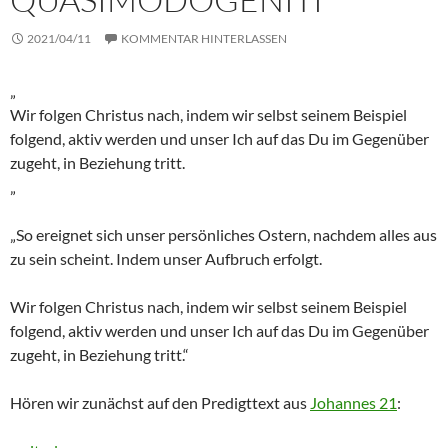
2021/04/11
KOMMENTAR HINTERLASSEN
„
Wir folgen Christus nach, indem wir selbst seinem Beispiel
folgend, aktiv werden und unser Ich auf das Du im Gegenüber
zugeht, in Beziehung tritt.
„
„So ereignet sich unser persönliches Ostern, nachdem alles aus
zu sein scheint. Indem unser Aufbruch erfolgt.
Wir folgen Christus nach, indem wir selbst seinem Beispiel
folgend, aktiv werden und unser Ich auf das Du im Gegenüber
zugeht, in Beziehung tritt.“
Hören wir zunächst auf den Predigttext aus
Johannes 21
: