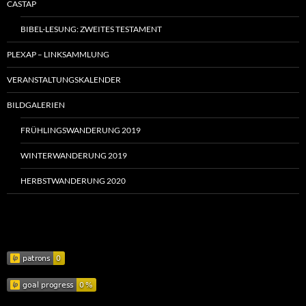
CASTAP
BIBEL-LESUNG: ZWEITES TESTAMENT
PLEXAP – LINKSAMMLUNG
VERANSTALTUNGSKALENDER
BILDGALERIEN
FRÜHLINGSWANDERUNG 2019
WINTERWANDERUNG 2019
HERBSTWANDERUNG 2020