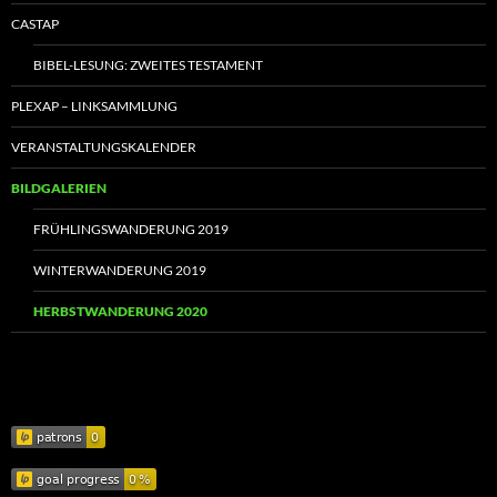
CASTAP
BIBEL-LESUNG: ZWEITES TESTAMENT
PLEXAP – LINKSAMMLUNG
VERANSTALTUNGSKALENDER
BILDGALERIEN
FRÜHLINGSWANDERUNG 2019
WINTERWANDERUNG 2019
HERBSTWANDERUNG 2020