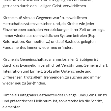
getrieben durch den Heiligen Geist, verwirklichen.
Kirche muß sich als Gegenentwurf zum weltlichen
Herrschaftssystem verstehen und, da Kirche, wie jeder
Einzelne eben auch, den Verstrickungen ihrer Zeit unterliegt,
immer wieder aus dem weltlichen System befreien (Bsp:
Reformation, Bonhoeffer, …) und auf Basis des gelegten
Fundamentes immer wieder neu erfinden.
Kirche als Gemeinschaft ausnahmslos aller Gläubigen ist
durch das Evangelium verpflichtet Versöhnung, Gemeinschaft,
Integration und Einheit, trotz aller Unterschiede und
Differenzen, trotz allem Trennenden, zu suchen und immer
wieder neu zu (er-)finden.
Kirche als integraler Bestandteil des Evangeliums, Leib Christi
und präsentischer Heilsraum, ist, so verstehe ich die Schrift,
elementar.