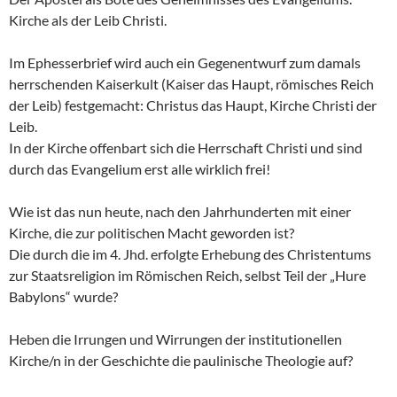
Kirche als der Leib Christi.
Im Ephesserbrief wird auch ein Gegenentwurf zum damals
herrschenden Kaiserkult (Kaiser das Haupt, römisches Reich
der Leib) festgemacht: Christus das Haupt, Kirche Christi der
Leib.
In der Kirche offenbart sich die Herrschaft Christi und sind
durch das Evangelium erst alle wirklich frei!
Wie ist das nun heute, nach den Jahrhunderten mit einer
Kirche, die zur politischen Macht geworden ist?
Die durch die im 4. Jhd. erfolgte Erhebung des Christentums
zur Staatsreligion im Römischen Reich, selbst Teil der „Hure
Babylons“ wurde?
Heben die Irrungen und Wirrungen der institutionellen
Kirche/n in der Geschichte die paulinische Theologie auf?