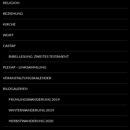
RELIGION
BEZIEHUNG
KIRCHE
WORT
CASTAP
BIBEL-LESUNG: ZWEITES TESTAMENT
PLEXAP – LINKSAMMLUNG
VERANSTALTUNGSKALENDER
BILDGALERIEN
FRÜHLINGSWANDERUNG 2019
WINTERWANDERUNG 2019
HERBSTWANDERUNG 2020