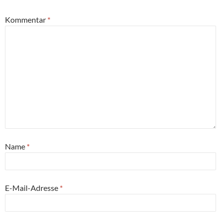
Kommentar
*
Name
*
E-Mail-Adresse
*