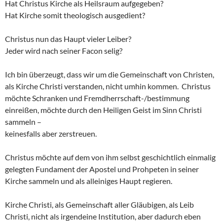
Hat Christus Kirche als Heilsraum aufgegeben?
Hat Kirche somit theologisch ausgedient?
Christus nun das Haupt vieler Leiber?
Jeder wird nach seiner Facon selig?
Ich bin überzeugt, dass wir um die Gemeinschaft von Christen,
als Kirche Christi verstanden, nicht umhin kommen. Christus
möchte Schranken und Fremdherrschaft-/bestimmung
einreißen, möchte durch den Heiligen Geist im Sinn Christi
sammeln –
keinesfalls aber zerstreuen.
Christus möchte auf dem von ihm selbst geschichtlich einmalig
gelegten Fundament der Apostel und Prohpeten in seiner
Kirche sammeln und als alleiniges Haupt regieren.
Kirche Christi, als Gemeinschaft aller Gläubigen, als Leib
Christi, nicht als irgendeine Institution, aber dadurch eben