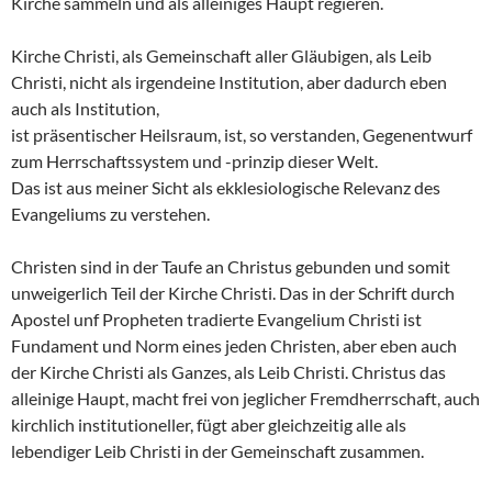
Kirche sammeln und als alleiniges Haupt regieren.
Kirche Christi, als Gemeinschaft aller Gläubigen, als Leib
Christi, nicht als irgendeine Institution, aber dadurch eben
auch als Institution,
ist präsentischer Heilsraum, ist, so verstanden, Gegenentwurf
zum Herrschaftssystem und -prinzip dieser Welt.
Das ist aus meiner Sicht als ekklesiologische Relevanz des
Evangeliums zu verstehen.
Christen sind in der Taufe an Christus gebunden und somit
unweigerlich Teil der Kirche Christi. Das in der Schrift durch
Apostel unf Propheten tradierte Evangelium Christi ist
Fundament und Norm eines jeden Christen, aber eben auch
der Kirche Christi als Ganzes, als Leib Christi. Christus das
alleinige Haupt, macht frei von jeglicher Fremdherrschaft, auch
kirchlich institutioneller, fügt aber gleichzeitig alle als
lebendiger Leib Christi in der Gemeinschaft zusammen.