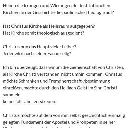
Heben die Irrungen und Wirrungen der institutionellen
Kirche/n in der Geschichte die paulinische Theologie auf?
Hat Christus Kirche als Heilsraum aufgegeben?
Hat Kirche somit theologisch ausgedient?
Christus nun das Haupt vieler Leiber?
Jeder wird nach seiner Facon selig?
Ich bin überzeugt, dass wir um die Gemeinschaft von Christen,
als Kirche Christi verstanden, nicht umhin kommen. Christus
möchte Schranken und Fremdherrschaft-/bestimmung
einreißen, möchte durch den Heiligen Geist im Sinn Christi
sammeln –
keinesfalls aber zerstreuen.
Christus möchte auf dem von ihm selbst geschichtlich einmalig
gelegten Fundament der Apostel und Prohpeten in seiner