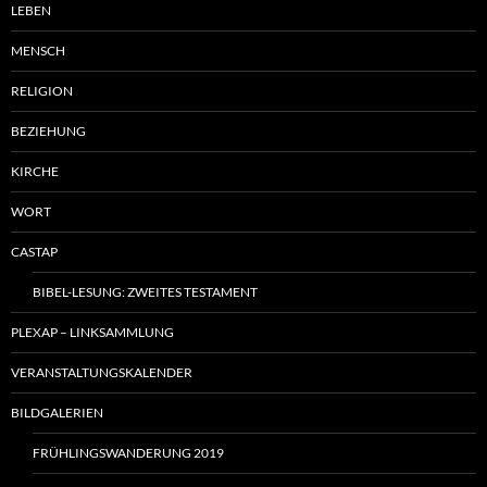
LEBEN
MENSCH
RELIGION
BEZIEHUNG
KIRCHE
WORT
CASTAP
BIBEL-LESUNG: ZWEITES TESTAMENT
PLEXAP – LINKSAMMLUNG
VERANSTALTUNGSKALENDER
BILDGALERIEN
FRÜHLINGSWANDERUNG 2019