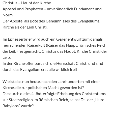
Christus – Haupt der Kirche.
Apostel und Propheten – unveränderlich Fundament und
Norm.
Der Apostel als Bote des Geheimnisses des Evangeliums.
Kirche als der Leib Christi.
Im Ephesserbrief wird auch ein Gegenentwurf zum damals
herrschenden Kaiserkult (Kaiser das Haupt, römisches Reich
der Leib) festgemacht: Christus das Haupt, Kirche Christi der
Leib.
In der Kirche offenbart sich die Herrschaft Christi und sind
durch das Evangelium erst alle wirklich frei!
Wie ist das nun heute, nach den Jahrhunderten mit einer
Kirche, die zur politischen Macht geworden ist?
Die durch die im 4. Jhd. erfolgte Erhebung des Christentums
zur Staatsreligion im Römischen Reich, selbst Teil der „Hure
Babylons“ wurde?